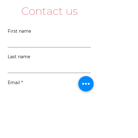
Contact us
First name
Last name
Email
Message