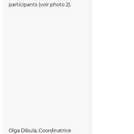
participants (voir photo 2).
Olga Dibula, Coordinatrice 