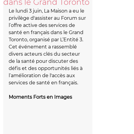
dans le Grand Toronto
Le lundi 3 juin, La Maison a eu le 
privilège d'assister au Forum sur 
l
’
offre active des services de 
santé en français dans le Grand 
Toronto, organisé par L’Entité 3. 
Cet événement a rassemblé 
divers acteurs clés du secteur 
de la santé pour discuter des 
défis et des opportunités liés à 
l
’
amélioration de l'accès aux 
services de santé en français.
Moments Forts en Images