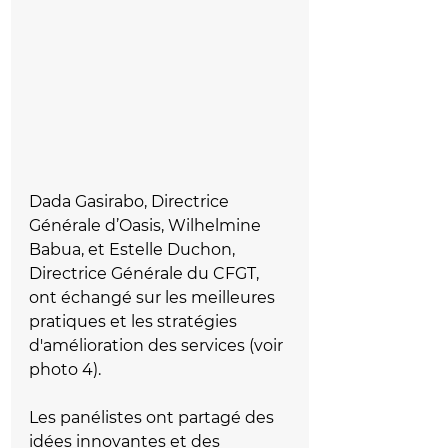
Dada Gasirabo, Directrice 
Générale d’Oasis, Wilhelmine 
Babua, et Estelle Duchon, 
Directrice Générale du CFGT, 
ont échangé sur les meilleures 
pratiques et les stratégies 
d'amélioration des services (voir 
photo 4).
Les panélistes ont partagé des 
idées innovantes et des 