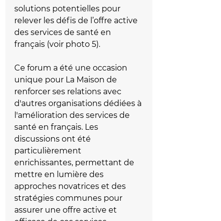
solutions potentielles pour 
relever les défis de l’offre active 
des services de santé en 
français (voir photo 5).
Ce forum a été une occasion 
unique pour La Maison de 
renforcer ses relations avec 
d'autres organisations dédiées à 
l'amélioration des services de 
santé en français. Les 
discussions ont été 
particulièrement 
enrichissantes, permettant de 
mettre en lumière des 
approches novatrices et des 
stratégies communes pour 
assurer une offre active et 