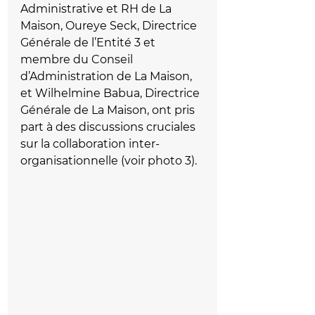
Administrative et RH de La 
Maison, Oureye Seck, Directrice 
Générale de l’Entité 3 et 
membre du Conseil 
d’Administration de La Maison, 
et Wilhelmine Babua, Directrice 
Générale de La Maison, ont pris 
part à des discussions cruciales 
sur la collaboration inter-
organisationnelle (voir photo 3).