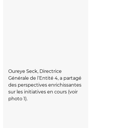
Oureye Seck, Directrice 
Générale de l
’
Entité 4, a partagé 
des perspectives enrichissantes 
sur les initiatives en cours (voir 
photo 1).