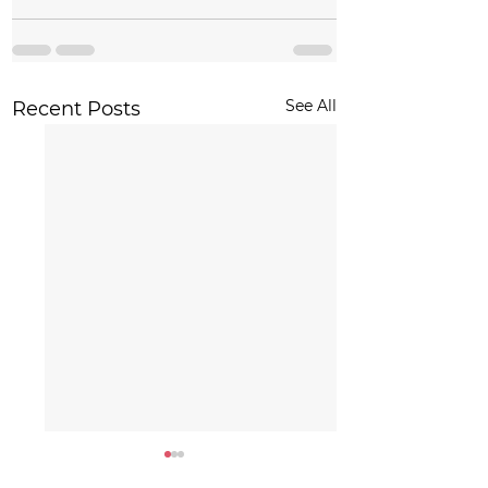
See All
Recent Posts