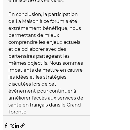
efficace de ces services.
En conclusion, la participation 
de La Maison à ce forum a été 
extrêmement bénéfique, nous 
permettant de mieux 
comprendre les enjeux actuels 
et de collaborer avec des 
partenaires partageant les 
mêmes objectifs. Nous sommes 
impatients de mettre en œuvre 
les idées et les stratégies 
discutées lors de cet 
événement pour continuer à 
améliorer l'accès aux services de 
santé en français dans le Grand 
Toronto.