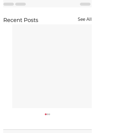
See All
Recent Posts