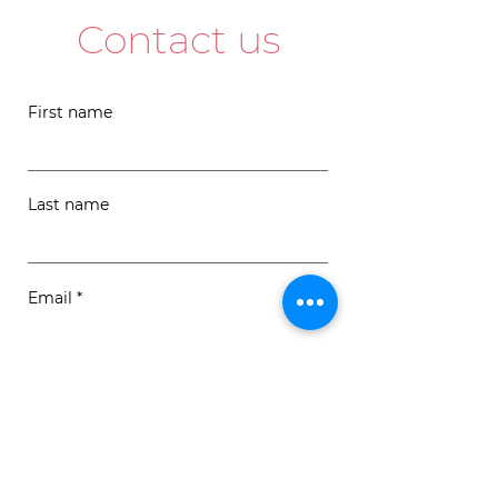
Contact us
First name
Last name
Email
Message