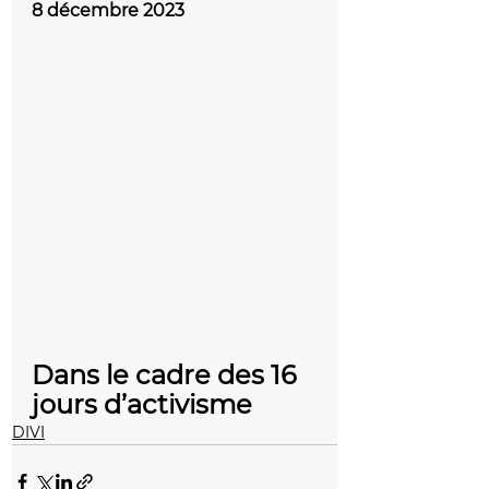
8 décembre 2023
Dans le cadre des 16 
jours d’activisme
DIVI