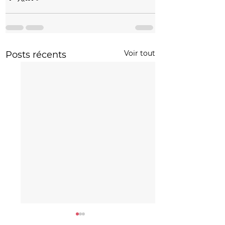
Voir tout
Posts récents