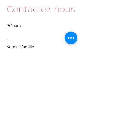
Contactez-nous
Prénom
Nom de famille
Courriel
Message