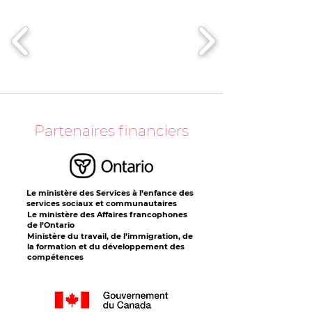
Partenaires financiers
Le ministère des Services à l’enfance des
services sociaux et communautaires
Le ministère des Affaires francophones
de l’Ontario
Ministère du travail, de l’immigration, de
la formation et du développement des
compétences