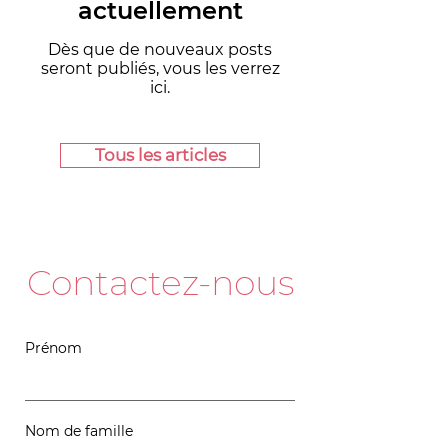
actuellement
Dès que de nouveaux posts
seront publiés, vous les verrez
ici.
Tous les articles
Contactez-nous
Prénom
Nom de famille