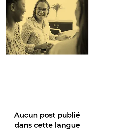
Aucun post publié
dans cette langue