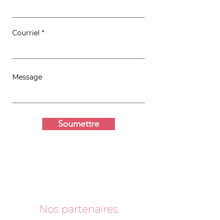
Courriel
Message
Soumettre
Nos partenaires