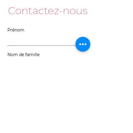
Contactez-nous
Prénom
Nom de famille
Courriel
Message