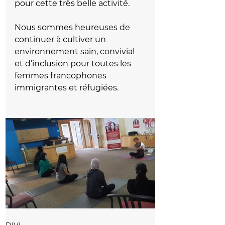
pour cette très belle activité.
Nous sommes heureuses de 
continuer à cultiver un 
environnement sain, convivial 
et d
’
inclusion pour toutes les 
femmes francophones 
immigrantes et réfugiées.