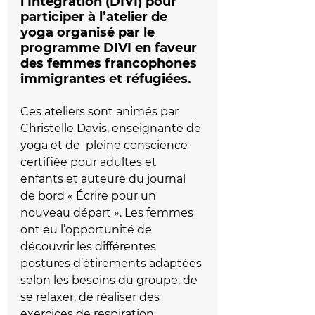
l’Intégration (DIVI) pour 
participer à l’atelier de 
yoga organisé par le 
programme DIVI en faveur 
des femmes francophones 
immigrantes et réfugiées. 
Ces ateliers sont animés par 
Christelle Davis, enseignante de 
yoga et de  pleine conscience 
certifiée pour adultes et 
enfants et auteure du journal 
de bord « Écrire pour un 
nouveau départ ». Les femmes 
ont eu l’opportunité de 
découvrir les différentes 
postures d’étirements adaptées 
selon les besoins du groupe, de 
se relaxer, de réaliser des 
exercices de respiration 