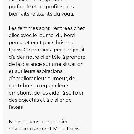
profonde et de profiter des 
bienfaits relaxants du yoga.
Les femmes sont  rentrées chez 
elles avec le journal du bord 
pensé et écrit par Christelle 
Davis. Ce dernier a pour objectif 
d’aider notre clientèle à prendre 
de la distance sur une situation 
et sur leurs aspirations, 
d’améliorer leur humeur, de 
contribuer à réguler leurs 
émotions, de les aider à se fixer 
des objectifs et à d'aller de 
l’avant.
Nous tenons à remercier 
chaleureusement Mme Davis 