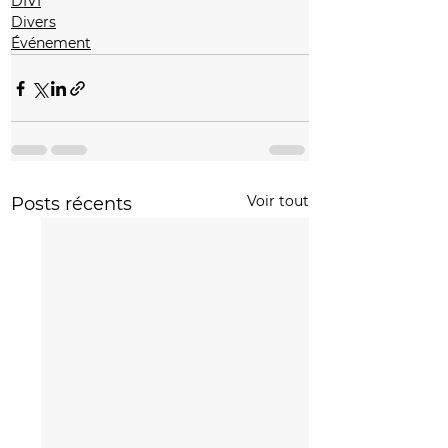
DIVI
Divers
Événement
Voir tout
Posts récents