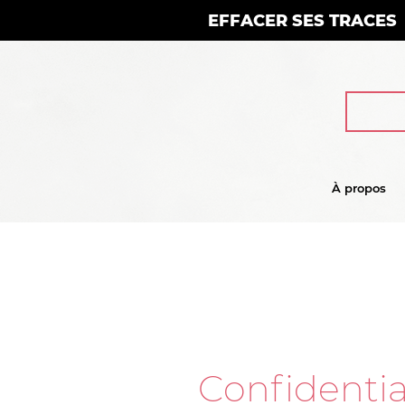
EFFACER SES TRACES
À propos
Confidentia