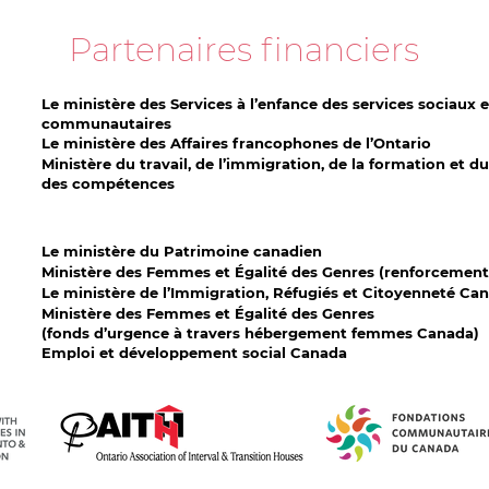
Partenaires financiers
Le ministère des Services à l’enfance des services sociaux e
communautaires
Le ministère des Affaires francophones de l’Ontario
Ministère du travail, de l’immigration, de la formation et
des compétences
Le ministère du Patrimoine canadien
Ministère des Femmes et Égalité des Genres (renforcement
Le ministère de l’Immigration, Réfugiés et Citoyenneté Ca
Ministère des Femmes et Égalité des Genres
(fonds d’urgence à travers hébergement femmes Canada)
Emploi et développement social Canada