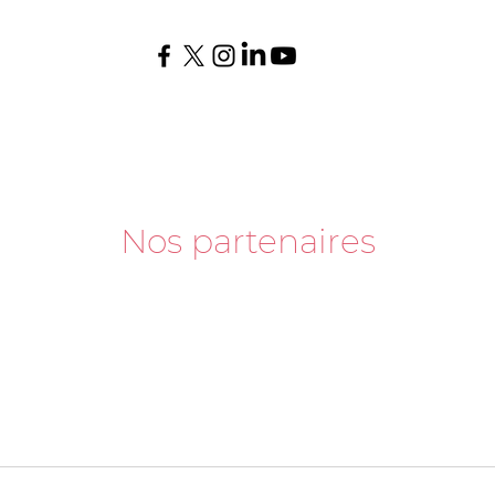
Nos partenaires