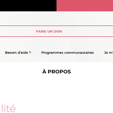
FAIRE UN DON
Besoin d’aide ?
Programmes communautaires
Je m
À PROPOS
lité