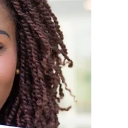
éléments essentiels à inclure