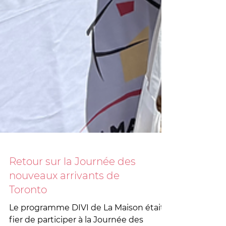
Retour sur la Journée des
nouveaux arrivants de