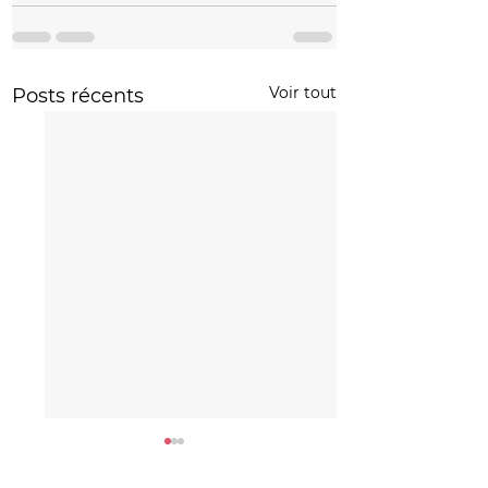
Voir tout
Posts récents