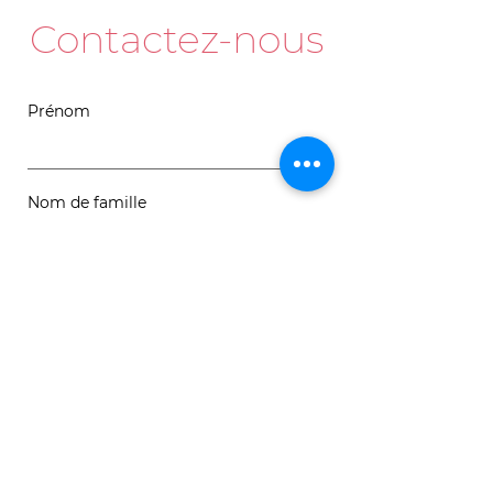
Contactez-nous
Prénom
Nom de famille
Courriel
Message