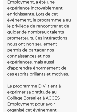
Employment, a été une 
expérience incroyablement 
enrichissante. Lors de cet 
événement, le programme a eu 
le privilège de rencontrer et de 
guider de nombreux talents 
prometteurs. Ces intéractions 
nous ont non seulement 
permis de partager nos 
connaissances et nos 
expériences, mais aussi 
d'apprendre énormément de 
ces esprits brillants et motivés. 
Le programme DIVI tient à 
exprimer sa gratitude au 
Collège Boréal et à ACCÈS 
Employment pour avoir 
organisé cet événement 