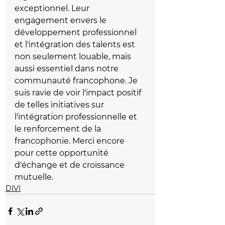
exceptionnel. Leur 
engagement envers le 
développement professionnel 
et l'intégration des talents est 
non seulement louable, mais 
aussi essentiel dans notre 
communauté francophone. Je 
suis ravie de voir l'impact positif 
de telles initiatives sur 
l'intégration professionnelle et 
le renforcement de la 
francophonie. Merci encore 
pour cette opportunité 
d'échange et de croissance 
mutuelle.
DIVI