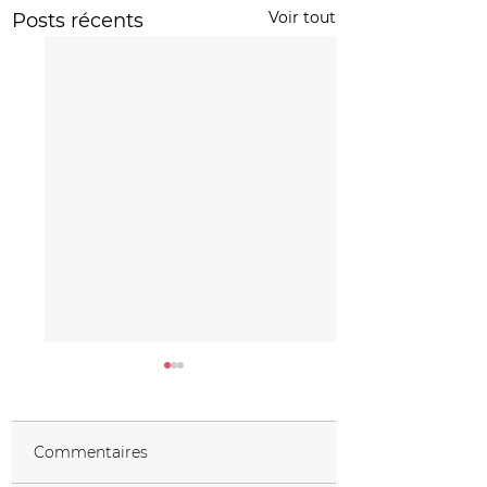
Voir tout
Posts récents
Commentaires