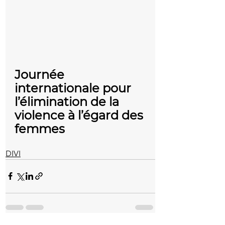
Journée 
internationale pour 
l’élimination de la 
violence à l’égard des 
femmes
DIVI