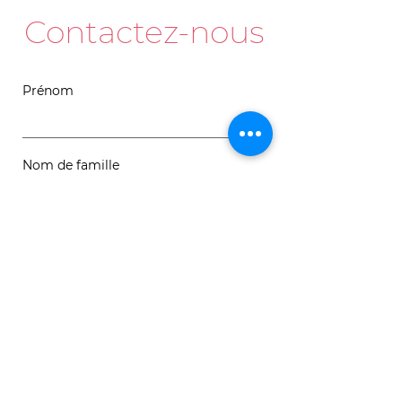
Contactez-nous
Prénom
Nom de famille
Courriel
Message