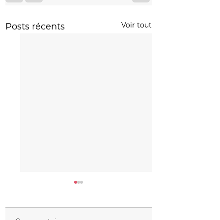
Voir tout
Posts récents