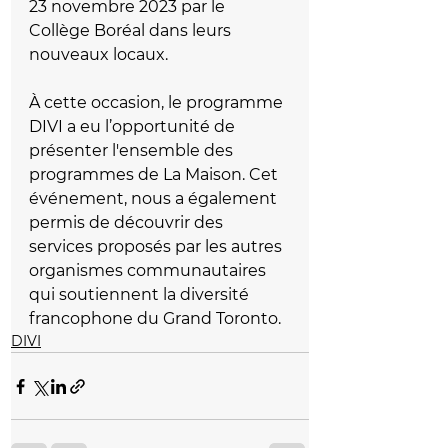
23 novembre 2023 par le 
Collège Boréal dans leurs 
nouveaux locaux. 
À cette occasion, le programme 
DIVI a eu l’opportunité de 
présenter l'ensemble des 
programmes de La Maison. Cet 
événement, nous a également 
permis de découvrir des 
services proposés par les autres 
organismes communautaires 
qui soutiennent la diversité 
francophone du Grand Toronto.
DIVI