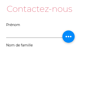
Contactez-nous
Prénom
Nom de famille
Courriel
Message