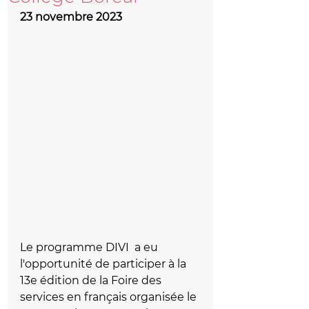
23 novembre 2023
Le programme DIVI  a eu 
l'opportunité de participer à la 
13e édition de la Foire des 
services en français organisée le 