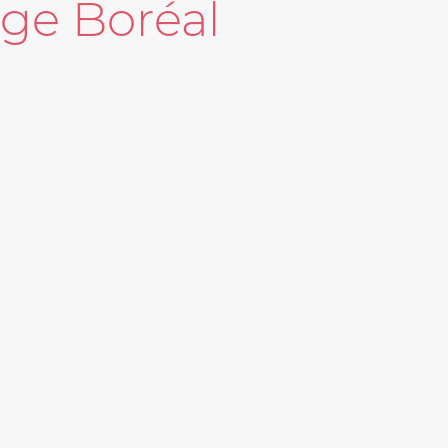
ège Boréal