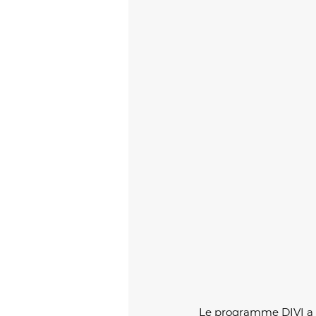
Le programme DIVI a par