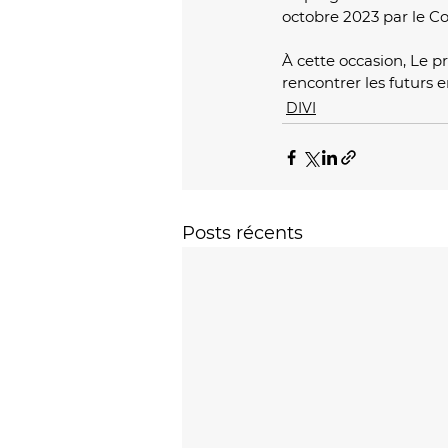
octobre 2023 par le Co
À cette occasion, Le 
rencontrer les futurs 
DIVI
Posts récents