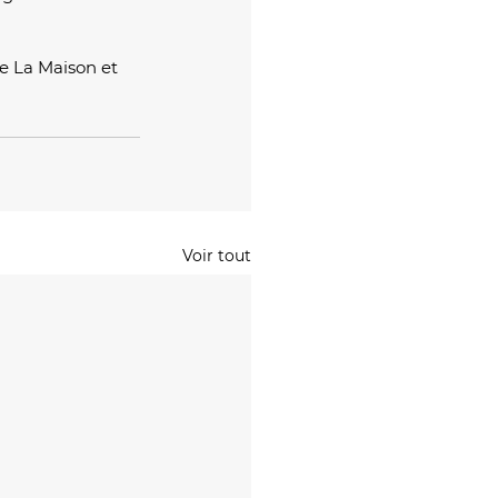
e La Maison et 
Voir tout