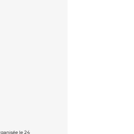
rganisée le 24 