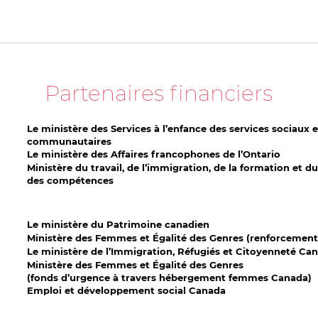
Partenaires financiers
Le ministère des Services à l’enfance des services sociaux e
communautaires
Le ministère des Affaires francophones de l’Ontario
Ministère du travail, de l’immigration, de la formation et
des compétences
Le ministère du Patrimoine canadien
Ministère des Femmes et Égalité des Genres (renforcement
Le ministère de l’Immigration, Réfugiés et Citoyenneté Ca
Ministère des Femmes et Égalité des Genres
(fonds d’urgence à travers hébergement femmes Canada)
Emploi et développement social Canada