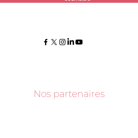
Nos partenaires