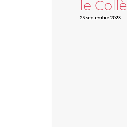
le Coll
25 septembre 2023