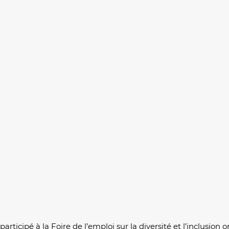
ticipé à la Foire de l’emploi sur la diversité et l’inclusion o