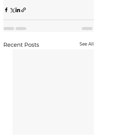
See All
Recent Posts