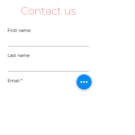
Contact us
First name
Last name
Email
Message