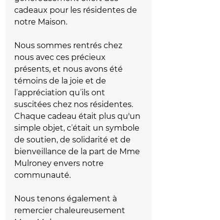
cadeaux pour les résidentes de 
notre Maison.
Nous sommes rentrés chez 
nous avec ces précieux 
présents, et nous avons été 
témoins de la joie et de 
l
’
appréciation qu
’
ils ont 
suscitées chez nos résidentes. 
Chaque cadeau était plus qu'un 
simple objet, c
’
était un symbole 
de soutien, de solidarité et de 
bienveillance de la part de Mme 
Mulroney envers notre 
communauté.
Nous tenons également à 
remercier chaleureusement 