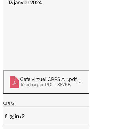
13 janvier 2024
Cafe virtuel CPPS AJFAS
.pdf
Télécharger PDF • 867KB
CPPS