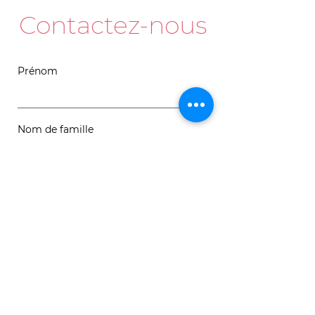
Contactez-nous
Prénom
Nom de famille
Courriel
Message