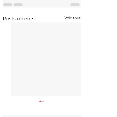
Voir tout
Posts récents