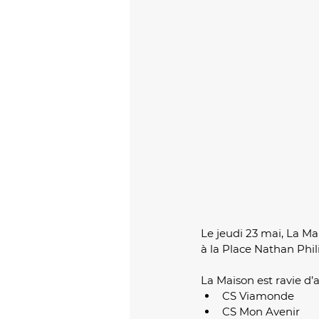
Le jeudi 23 mai, La Ma
à la Place Nathan Phili
La Maison est ravie d’
CS Viamonde
CS Mon Avenir