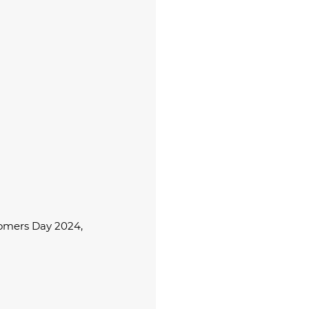
comers Day 2024, 