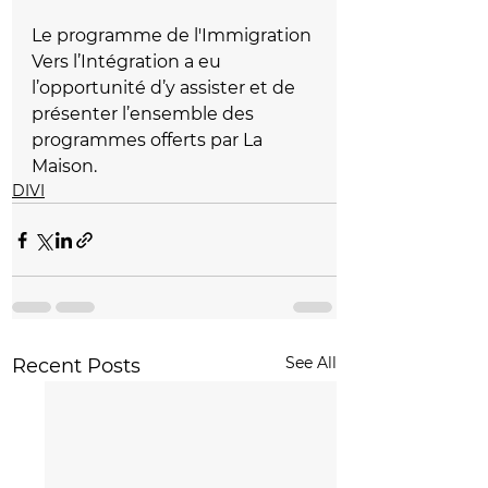
Le programme de l'Immigration 
Vers l’Intégration a eu 
l’opportunité d’y assister et de 
présenter l’ensemble des 
programmes offerts par La 
Maison.
DIVI
See All
Recent Posts