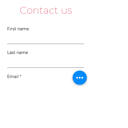
Contact us
First name
Last name
Email
Message