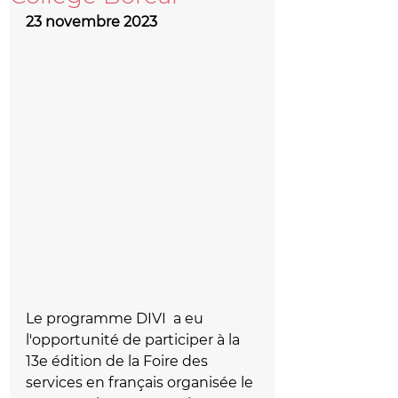
23 novembre 2023
Le programme DIVI  a eu 
l'opportunité de participer à la 
13e édition de la Foire des 
services en français organisée le 