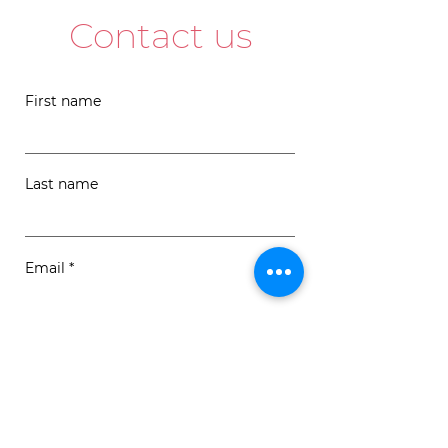
Contact us
First name
Last name
Email
Message