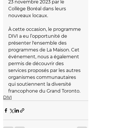
23 novembre 2023 par le 
Collège Boréal dans leurs 
nouveaux locaux. 
À cette occasion, le programme 
DIVI a eu l’opportunité de 
présenter l'ensemble des 
programmes de La Maison. Cet 
événement, nous a également 
permis de découvrir des 
services proposés par les autres 
organismes communautaires 
qui soutiennent la diversité 
francophone du Grand Toronto.
DIVI