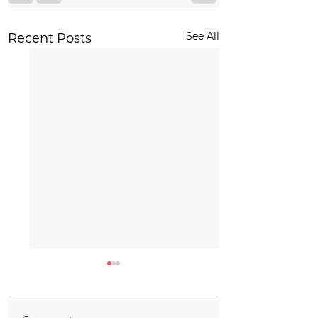
See All
Recent Posts