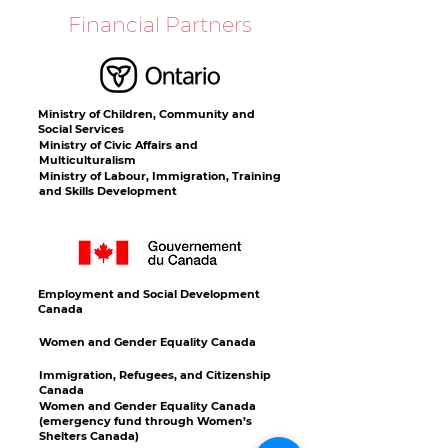
Financial Partners
Ministry of Children, Community and
Social Services
Ministry of Civic Affairs and
Multiculturalism
Ministry of Labour, Immigration, Training
and Skills Development
Employment and Social Development
Canada
Women and Gender Equality Canada
Immigration, Refugees, and Citizenship
Canada
Women and Gender Equality Canada
(emergency fund through Women’s
Shelters Canada)