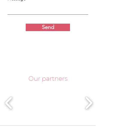
Send
Our partners