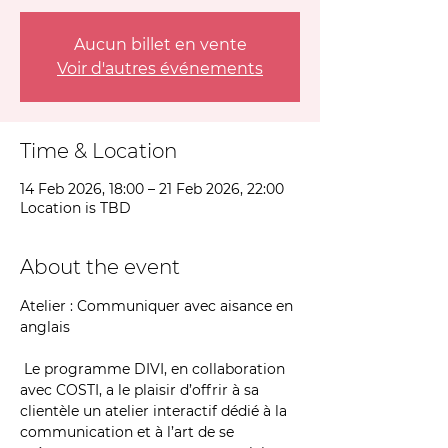
Aucun billet en vente
Voir d'autres événements
Time & Location
14 Feb 2026, 18:00 – 21 Feb 2026, 22:00
Location is TBD
About the event
Atelier : Communiquer avec aisance en 
anglais
 Le programme DIVI, en collaboration 
avec COSTI, a le plaisir d’offrir à sa 
clientèle un atelier interactif dédié à la 
communication et à l’art de se 