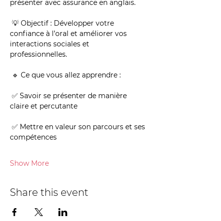
présenter avec assurance en anglais.
 💡 Objectif : Développer votre 
confiance à l’oral et améliorer vos 
interactions sociales et 
professionnelles.
 🔹 Ce que vous allez apprendre :
 ✅ Savoir se présenter de manière 
claire et percutante
 ✅ Mettre en valeur son parcours et ses 
compétences
Show More
Share this event