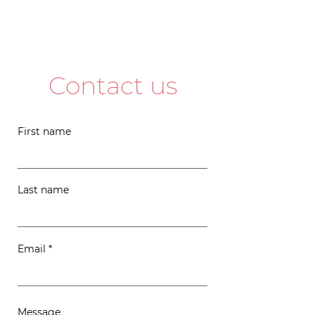
Contact us
First name
Last name
Email
Message