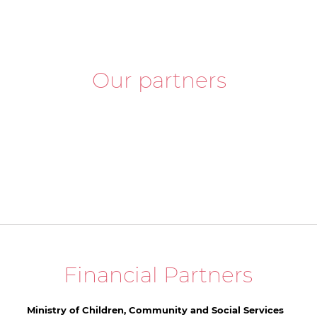
Our partners
Financial Partners
Ministry of Children, Community and Social Services