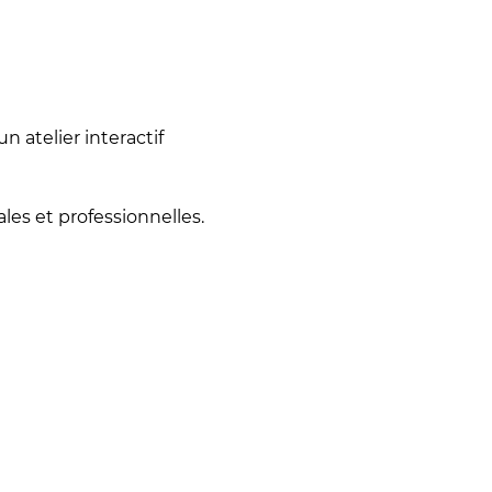
ales et professionnelles.