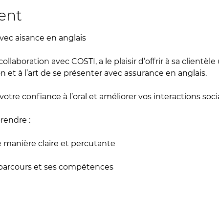
ent
vec aisance en anglais
 et à l’art de se présenter avec assurance en anglais.
 votre confiance à l’oral et améliorer vos interactions soci
rendre :
e manière claire et percutante
 parcours et ses compétences