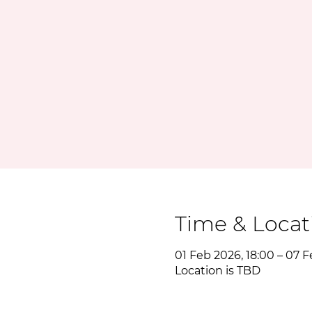
Time & Locat
01 Feb 2026, 18:00 – 07 F
Location is TBD