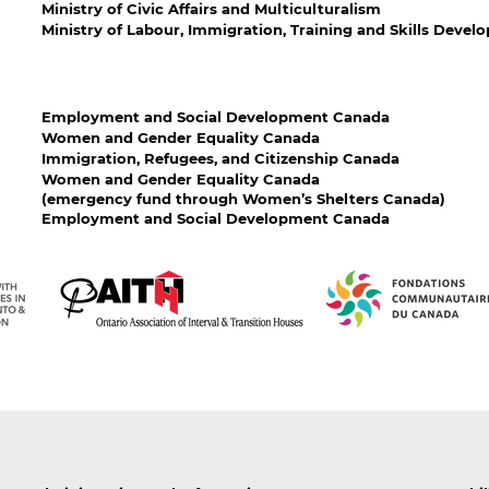
Ministry of Civic Affairs and Multiculturalism
Ministry of Labour, Immigration, Training and Skills Deve
Employment and Social Development Canada
Women and Gender Equality Canada
Immigration, Refugees, and Citizenship Canada
Women and Gender Equality Canada
(emergency fund through Women’s Shelters Canada)
Employment and Social Development Canada