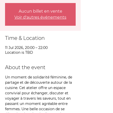
Aucun billet en vente
Voir d'autres événements
Time & Location
11 Jul 2026, 20:00 – 22:00
Location is TBD
About the event
Un moment de solidarité féminine, de 
partage et de découverte autour de la 
cuisine. Cet atelier offre un espace 
convivial pour échanger, discuter et 
voyager à travers les saveurs, tout en 
passant un moment agréable entre 
femmes. Une belle occasion de se 