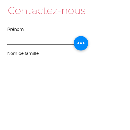
Contactez-nous
Prénom
Nom de famille
Courriel
Message