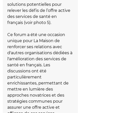
solutions potentielles pour 
relever les défis de l’offre active 
des services de santé en 
français (voir photo 5).
Ce forum a été une occasion 
unique pour La Maison de 
renforcer ses relations avec 
d'autres organisations dédiées à 
l'amélioration des services de 
santé en français. Les 
discussions ont été 
particulièrement 
enrichissantes, permettant de 
mettre en lumière des 
approches novatrices et des 
stratégies communes pour 
assurer une offre active et 