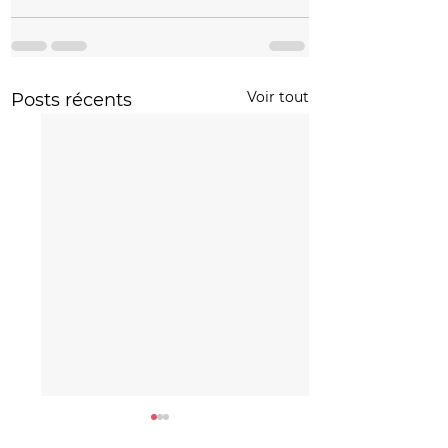
Voir tout
Posts récents