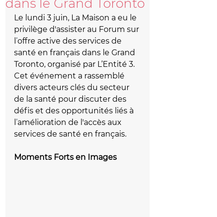
dans le Grand Toronto
Le lundi 3 juin, La Maison a eu le 
privilège d'assister au Forum sur 
l
’
offre active des services de 
santé en français dans le Grand 
Toronto, organisé par L’Entité 3. 
Cet événement a rassemblé 
divers acteurs clés du secteur 
de la santé pour discuter des 
défis et des opportunités liés à 
l
’
amélioration de l'accès aux 
services de santé en français.
Moments Forts en Images