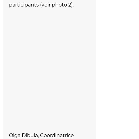
participants (voir photo 2).
Olga Dibula, Coordinatrice 