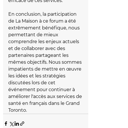
efficace de ces services.
En conclusion, la participation 
de La Maison à ce forum a été 
extrêmement bénéfique, nous 
permettant de mieux 
comprendre les enjeux actuels 
et de collaborer avec des 
partenaires partageant les 
mêmes objectifs. Nous sommes 
impatients de mettre en œuvre 
les idées et les stratégies 
discutées lors de cet 
événement pour continuer à 
améliorer l'accès aux services de 
santé en français dans le Grand 
Toronto.