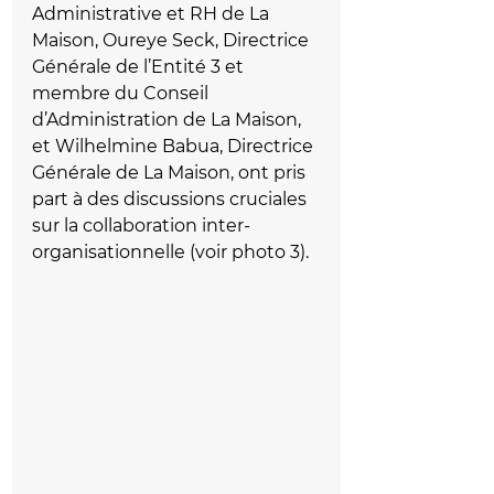
Administrative et RH de La 
Maison, Oureye Seck, Directrice 
Générale de l’Entité 3 et 
membre du Conseil 
d’Administration de La Maison, 
et Wilhelmine Babua, Directrice 
Générale de La Maison, ont pris 
part à des discussions cruciales 
sur la collaboration inter-
organisationnelle (voir photo 3).