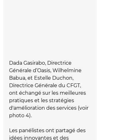
Dada Gasirabo, Directrice 
Générale d’Oasis, Wilhelmine 
Babua, et Estelle Duchon, 
Directrice Générale du CFGT, 
ont échangé sur les meilleures 
pratiques et les stratégies 
d'amélioration des services (voir 
photo 4).
Les panélistes ont partagé des 
idées innovantes et des 