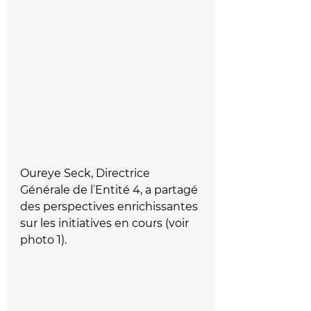
Oureye Seck, Directrice 
Générale de l
’
Entité 4, a partagé 
des perspectives enrichissantes 
sur les initiatives en cours (voir 
photo 1).