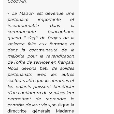
Goodwin.
« 
La Maison est devenue une 
partenaire importante et 
incontournable dans la 
communauté francophone 
quand il s’agit de l’enjeu de la 
violence faite aux femmes, et 
dans la communauté de la 
majorité pour la revendication 
de l’offre de services en français.  
Nous devons bâtir de solides 
partenariats avec les autres 
secteurs afin que les femmes et 
les enfants puissent bénéficier 
d’un continuum de services leur 
permettant de reprendre le 
contrôle de leur vie
 », souligne la 
directrice générale Madame 