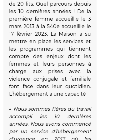
de 20 lits. Quel parcours depuis 
les 10 dernières années ! De la 
première femme accueillie le 3 
mars 2013 à la 540e accueillie le 
17 février 2023, La Maison a su 
mettre en place les services et 
les programmes qui tiennent 
compte des enjeux dont les 
femmes et leurs personnes à 
charge aux prises avec la 
violence conjugale et familiale 
font face dans leur quotidien. 
L’hébergement a une capacité
« 
Nous sommes fières du travail 
accompli les 10 dernières 
années. Nous avons commencé 
par un service d’hébergement 
d’urgence en 2013 où les 