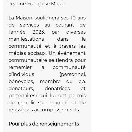
Jeanne Françoise Mouè.
La Maison soulignera ses 10 ans 
de services au courant de 
l’année 2023, par diverses 
manifestations dans la 
communauté et à travers les 
médias sociaux. Un événement 
communautaire se tiendra pour 
remercier la communauté 
d’individus (personnel, 
bénévoles, membre du c.a. 
donateurs, donatrices et 
partenaires) qui lui ont permis 
de remplir son mandat et de 
réussir ses accomplissements.
Pour plus de renseignements