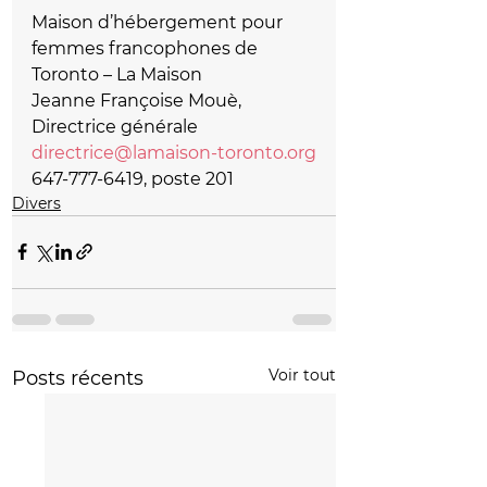
Maison d’hébergement pour 
femmes francophones de 
Toronto – La Maison
Jeanne Françoise Mouè, 
Directrice générale
directrice@lamaison-toronto.org
647-777-6419, poste 201
Divers
Voir tout
Posts récents