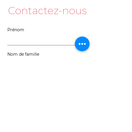
Contactez-nous
Prénom
Nom de famille
Courriel
Message