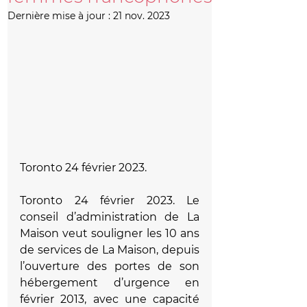
Dernière mise à jour :
21 nov. 2023
Toronto 24 février 2023. 
Toronto 24 février 2023. Le 
conseil d’administration de La 
Maison veut souligner les 10 ans 
de services de La Maison, depuis 
l’ouverture des portes de son 
hébergement d’urgence en 
février 2013, avec une capacité 