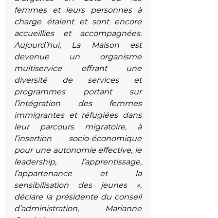
femmes et leurs personnes à 
charge étaient et sont encore 
accueillies et accompagnées.  
Aujourd’hui, La Maison est 
devenue un organisme 
multiservice offrant une 
diversité de services et 
programmes portant sur 
l’intégration des femmes 
immigrantes et réfugiées dans 
leur parcours migratoire, à 
l’insertion socio-économique 
pour une autonomie effective, le 
leadership, l’apprentissage, 
l’appartenance et la 
sensibilisation des jeunes », 
déclare la présidente du conseil 
d’administration, Marianne 