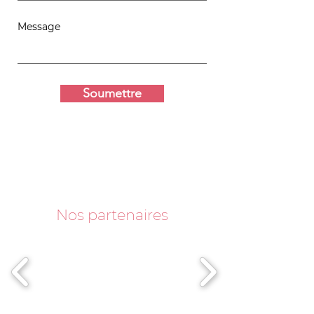
Message
Soumettre
Nos partenaires