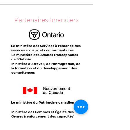
Partenaires financiers
Le ministère des Services à l’enfance des
services sociaux et communautaires
Le ministère des Affaires francophones
de l’Ontario
Ministère du travail, de l’immigration, de
la formation et du développement des
compétences
Le ministère du Patrimoine canadien
Ministère des Femmes et Égalité des
Genres (renforcement des capacités)
Le ministère de l’Immigration, Réfugiés et
Citoyenneté Canada