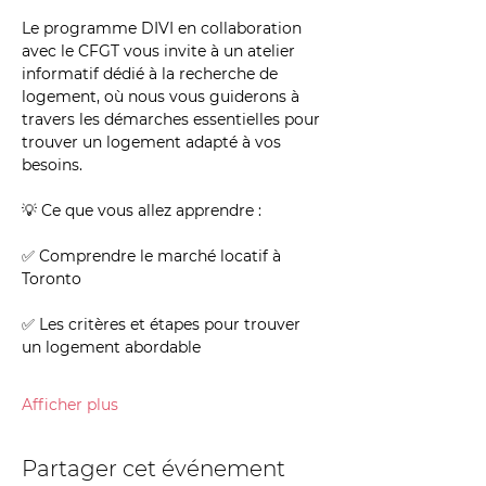
Le programme DIVI en collaboration 
avec le CFGT vous invite à un atelier 
informatif dédié à la recherche de 
logement, où nous vous guiderons à 
travers les démarches essentielles pour 
trouver un logement adapté à vos 
besoins.
💡 Ce que vous allez apprendre :
✅ Comprendre le marché locatif à 
Toronto
✅ Les critères et étapes pour trouver 
un logement abordable
Afficher plus
Partager cet événement