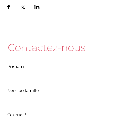
Contactez-nous
Prénom
Nom de famille
Courriel