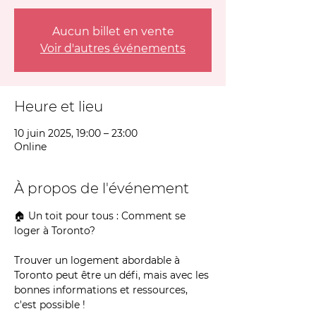
Aucun billet en vente
Voir d'autres événements
Heure et lieu
10 juin 2025, 19:00 – 23:00
Online
À propos de l'événement
🏠 Un toit pour tous : Comment se 
loger à Toronto?
Trouver un logement abordable à 
Toronto peut être un défi, mais avec les 
bonnes informations et ressources, 
c'est possible !