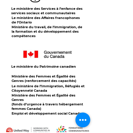
Le ministère des Services à l’enfance des
services sociaux et communautaires
Le ministère des Affaires francophones
de l’Ontario
Ministère du travail, de l’immigration, de
la formation et du développement des
compétences
Le ministère du Patrimoine canadien
Ministère des Femmes et Égalité des
Genres (renforcement des capacités)
Le ministère de l’Immigration, Réfugiés et
Citoyenneté Canada
Ministère des Femmes et Égalité des
Genres
(fonds d’urgence à travers hébergement
femmes Canada)
Emploi et développement social Canada