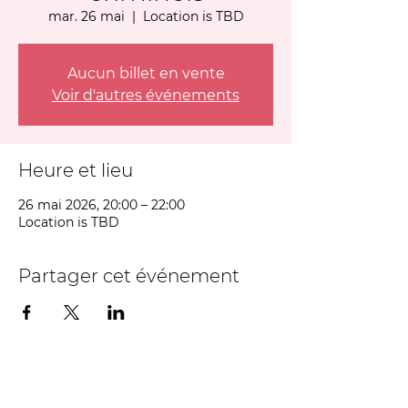
mar. 26 mai
  |  
Location is TBD
Aucun billet en vente
Voir d'autres événements
Heure et lieu
26 mai 2026, 20:00 – 22:00
Location is TBD
Partager cet événement