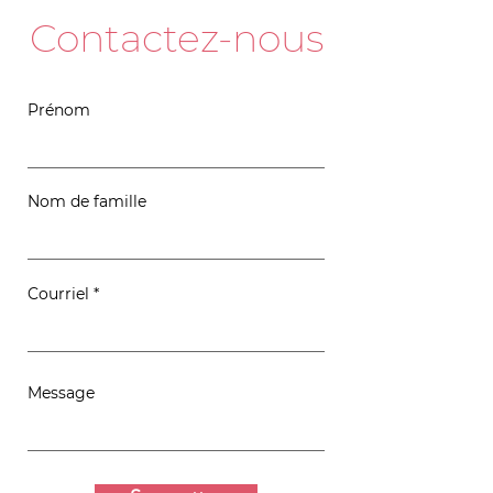
Contactez-nous
Prénom
Nom de famille
Courriel
Message