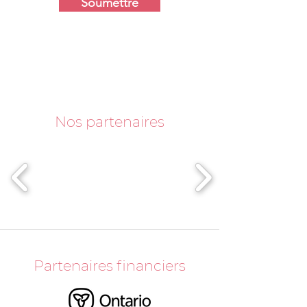
Soumettre
Nos partenaires
Partenaires financiers