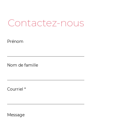
Contactez-nous
Prénom
Nom de famille
Courriel
Message