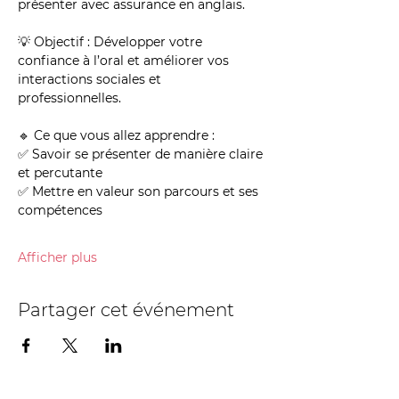
présenter avec assurance en anglais.
💡 Objectif : Développer votre 
confiance à l’oral et améliorer vos 
interactions sociales et 
professionnelles.
🔹 Ce que vous allez apprendre :
✅ Savoir se présenter de manière claire 
et percutante
✅ Mettre en valeur son parcours et ses 
compétences
Afficher plus
Partager cet événement