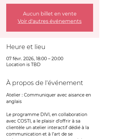
Aucun billet en vente
Voir d'autres événements
Heure et lieu
07 févr. 2026, 18:00 – 20:00
Location is TBD
À propos de l'événement
Atelier : Communiquer avec aisance en 
anglais
Le programme DIVI, en collaboration 
avec COSTI, a le plaisir d’offrir à sa 
clientèle un atelier interactif dédié à la 
communication et à l’art de se 