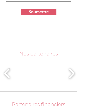
Soumettre
Nos partenaires
Partenaires financiers