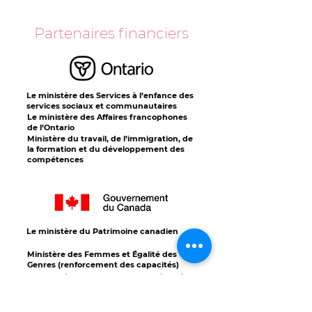
Partenaires financiers
Le ministère des Services à l’enfance des
services sociaux et communautaires
Le ministère des Affaires francophones
de l’Ontario
Ministère du travail, de l’immigration, de
la formation et du développement des
compétences
Le ministère du Patrimoine canadien
Ministère des Femmes et Égalité des
Genres (renforcement des capacités)
Le ministère de l’Immigration, Réfugiés et
Citoyenneté Canada
Ministère des Femmes et Égalité des
Genres