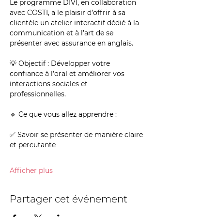
Le programme DIVI, en collaboration 
avec COSTI, a le plaisir d’offrir à sa 
clientèle un atelier interactif dédié à la 
communication et à l’art de se 
présenter avec assurance en anglais.
💡 Objectif : Développer votre 
confiance à l’oral et améliorer vos 
interactions sociales et 
professionnelles.
🔹 Ce que vous allez apprendre :
✅ Savoir se présenter de manière claire 
et percutante
Afficher plus
Partager cet événement