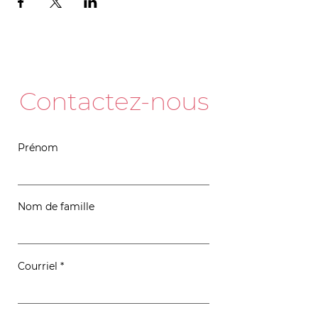
Contactez-nous
Prénom
Nom de famille
Courriel