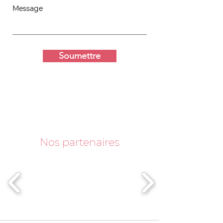
Message
Soumettre
Nos partenaires