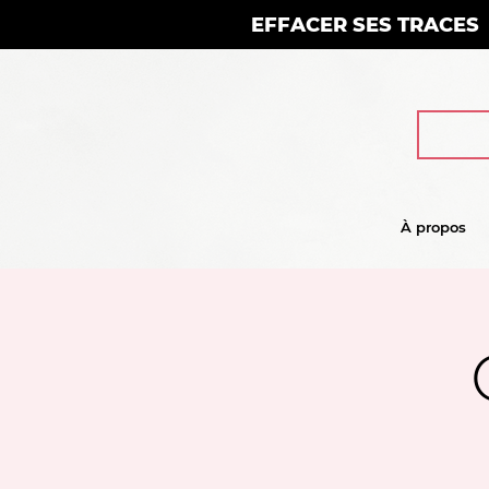
EFFACER SES TRACES
À propos