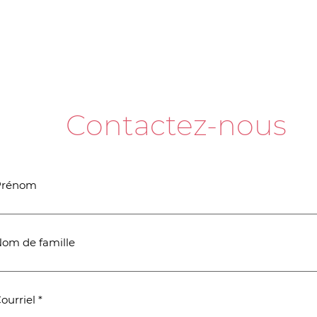
Contactez-nous
Prénom
om de famille
ourriel