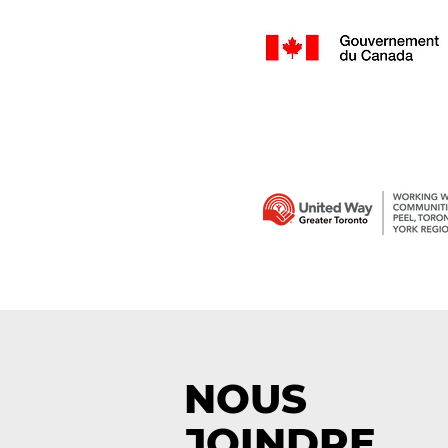
NOUS
JOINDRE