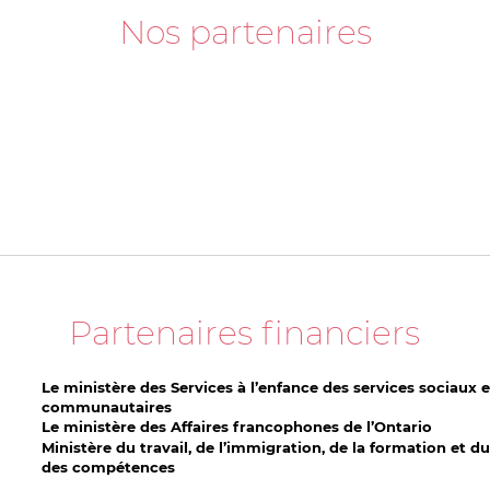
Nos partenaires
Partenaires financiers
Le ministère des Services à l’enfance des services sociaux e
communautaires
Le ministère des Affaires francophones de l’Ontario
Ministère du travail, de l’immigration, de la formation et
des compétences