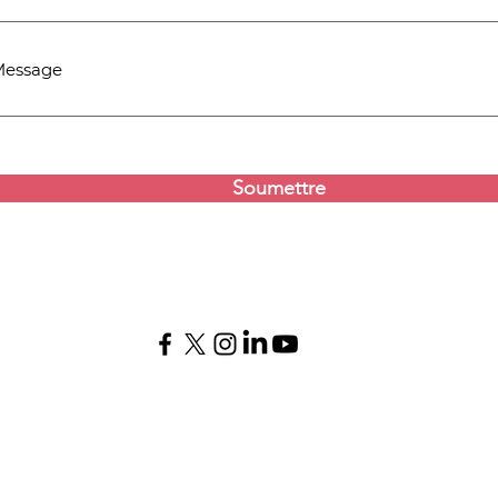
Message
Soumettre