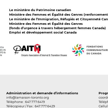
Le ministère du Patrimoine canadien
Ministère des Femmes et Égalité des Genres (renforcement
Le ministère de l’Immigration, Réfugiés et Citoyenneté Ca
Ministère des Femmes et Égalité des Genres
(fonds d’urgence à travers hébergement femmes Canada)
Emploi et développement social Canada
Administration et demande d’informations
Prog
info@lamaison-toronto.org
coord
Téléphone :
647.777.6419
Télép
Télécopieur / Fax : 647.777.6429
Cellul