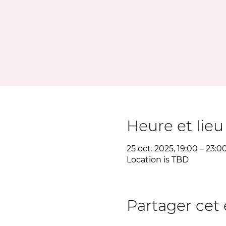
Heure et lieu
25 oct. 2025, 19:00 – 23:0
Location is TBD
Partager ce