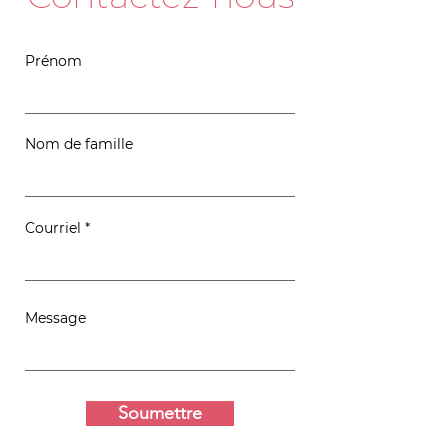
Prénom
Nom de famille
Courriel
Message
Soumettre