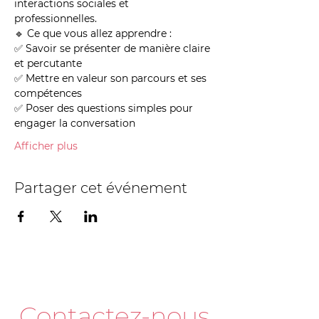
interactions sociales et 
professionnelles.
🔹 Ce que vous allez apprendre :
✅ Savoir se présenter de manière claire 
et percutante
✅ Mettre en valeur son parcours et ses 
compétences
✅ Poser des questions simples pour 
engager la conversation
Afficher plus
Partager cet événement
Contactez-nous