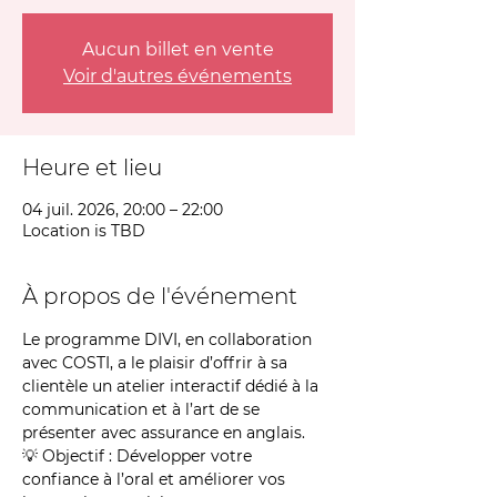
Aucun billet en vente
Voir d'autres événements
Heure et lieu
04 juil. 2026, 20:00 – 22:00
Location is TBD
À propos de l'événement
Le programme DIVI, en collaboration 
avec COSTI, a le plaisir d’offrir à sa 
clientèle un atelier interactif dédié à la 
communication et à l’art de se 
présenter avec assurance en anglais.
💡 Objectif : Développer votre 
confiance à l’oral et améliorer vos 