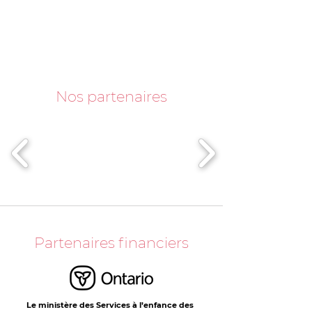
Nos partenaires
Partenaires financiers
Le ministère des Services à l’enfance des