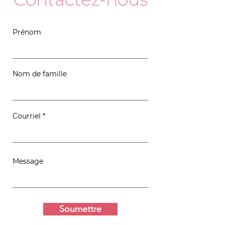
Prénom
Nom de famille
Courriel
Message
Soumettre