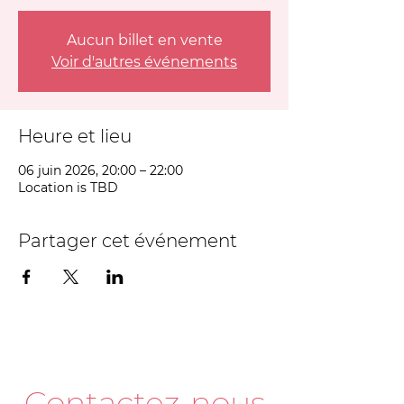
Aucun billet en vente
Voir d'autres événements
Heure et lieu
06 juin 2026, 20:00 – 22:00
Location is TBD
Partager cet événement
Contactez-nous