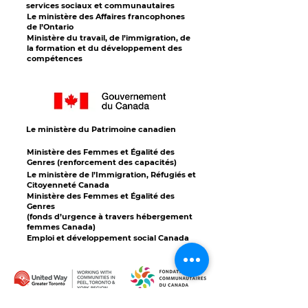
services sociaux et communautaires
Le ministère des Affaires francophones
de l’Ontario
Ministère du travail, de l’immigration, de
la formation et du développement des
compétences
Le ministère du Patrimoine canadien
Ministère des Femmes et Égalité des
Genres (renforcement des capacités)
Le ministère de l’Immigration, Réfugiés et
Citoyenneté Canada
Ministère des Femmes et Égalité des
Genres
(fonds d’urgence à travers hébergement
femmes Canada)
Emploi et développement social Canada