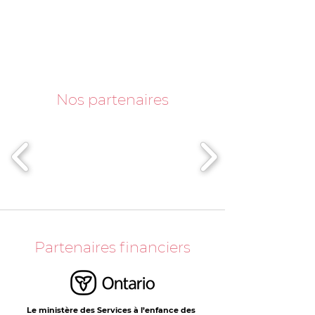
Nos partenaires
Partenaires financiers
Le ministère des Services à l’enfance des