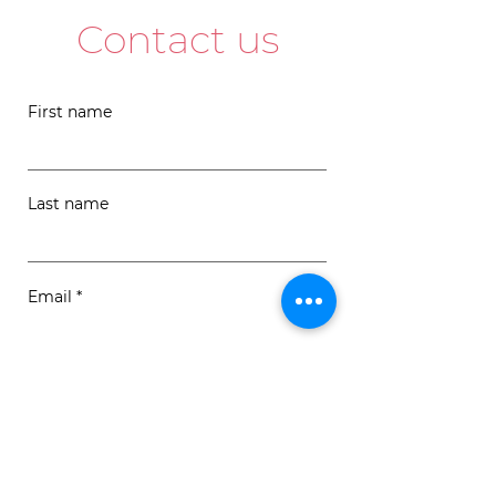
Contact us
First name
Last name
Email
Message