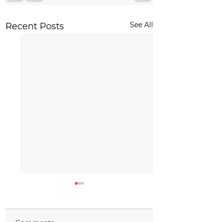
See All
Recent Posts