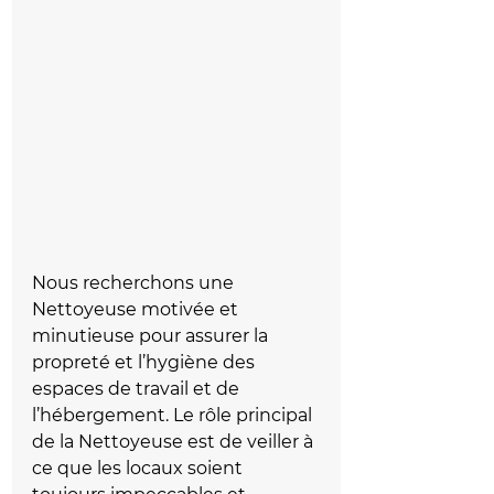
Nous recherchons une 
Nettoyeuse motivée et 
minutieuse pour assurer la 
propreté et l’hygiène des 
espaces de travail et de 
l’hébergement. Le rôle principal 
de la Nettoyeuse est de veiller à 
ce que les locaux soient 